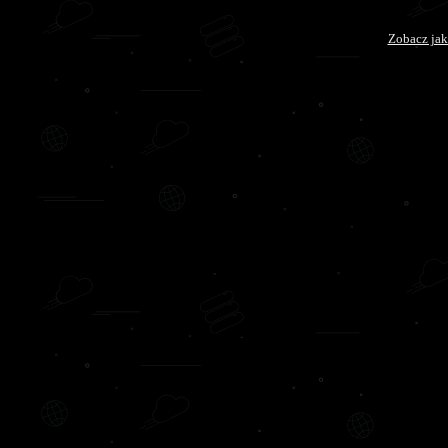
Zobacz jak