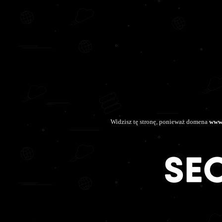
Widzisz tę stronę, ponieważ domena
www.